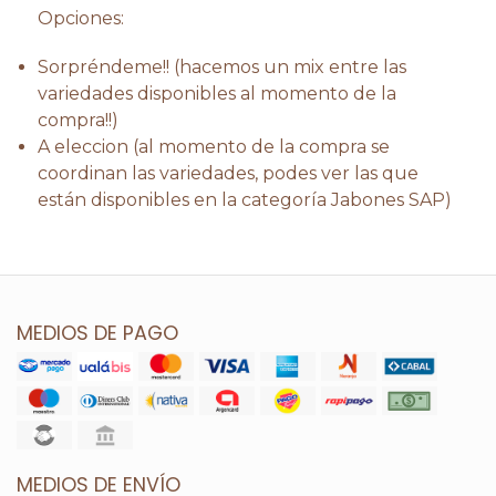
Opciones:
Sorpréndeme!! (hacemos un mix entre las
variedades disponibles al momento de la
compra!!)
A eleccion (al momento de la compra se
coordinan las variedades, podes ver las que
están disponibles en la categoría Jabones SAP)
MEDIOS DE PAGO
MEDIOS DE ENVÍO