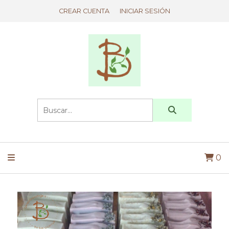
CREAR CUENTA
INICIAR SESIÓN
0