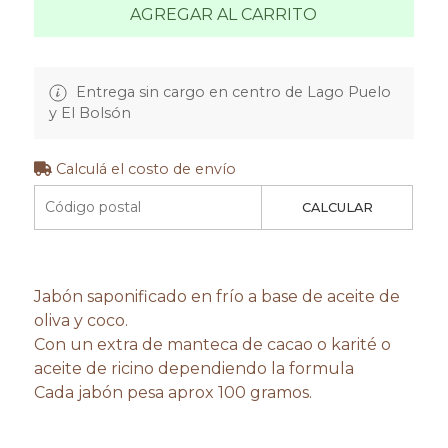
AGREGAR AL CARRITO
Entrega sin cargo en centro de Lago Puelo
y El Bolsón
Calculá el costo de envío
CALCULAR
Jabón saponificado en frío a base de aceite de
oliva y coco.
Con un extra de manteca de cacao o karité o
aceite de ricino dependiendo la formula
Cada jabón pesa aprox 100 gramos.