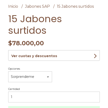
Inicio
Jabones SAP
15 Jabones surtidos
15 Jabones
surtidos
$78.000,00
Ver cuotas y descuentos
Opciones
Cantidad