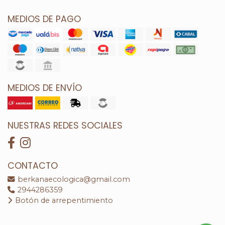
MEDIOS DE PAGO
MEDIOS DE ENVÍO
NUESTRAS REDES SOCIALES
CONTACTO
berkanaecologica@gmail.com
2944286359
Botón de arrepentimiento