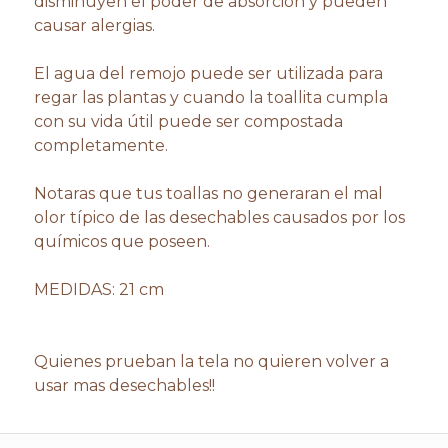
disminuyen el poder de absorción y pueden
causar alergias.
El agua del remojo puede ser utilizada para
regar las plantas y cuando la toallita cumpla
con su vida útil puede ser compostada
completamente.
Notaras que tus toallas no generaran el mal
olor típico de las desechables causados por los
químicos que poseen.
MEDIDAS: 21 cm
Quienes prueban la tela no quieren volver a
usar mas desechables!!