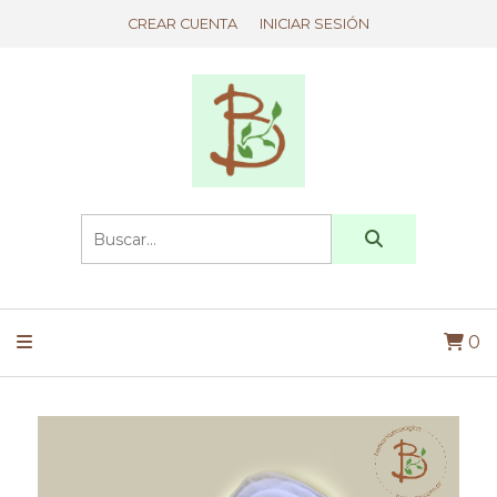
CREAR CUENTA
INICIAR SESIÓN
0