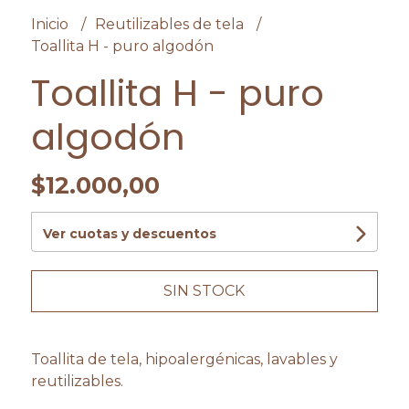
Inicio
Reutilizables de tela
Toallita H - puro algodón
Toallita H - puro
algodón
$12.000,00
Ver cuotas y descuentos
SIN STOCK
Toallita de tela, hipoalergénicas, lavables y
reutilizables.