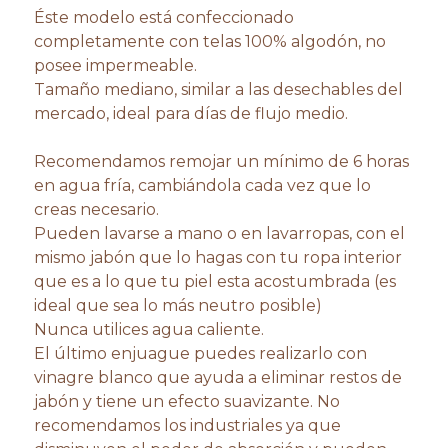
Éste modelo está confeccionado
completamente con telas 100% algodón, no
posee impermeable.
Tamaño mediano, similar a las desechables del
mercado, ideal para días de flujo medio.
Recomendamos remojar un mínimo de 6 horas
en agua fría, cambiándola cada vez que lo
creas necesario.
Pueden lavarse a mano o en lavarropas, con el
mismo jabón que lo hagas con tu ropa interior
que es a lo que tu piel esta acostumbrada (es
ideal que sea lo más neutro posible)
Nunca utilices agua caliente.
El último enjuague puedes realizarlo con
vinagre blanco que ayuda a eliminar restos de
jabón y tiene un efecto suavizante. No
recomendamos los industriales ya que