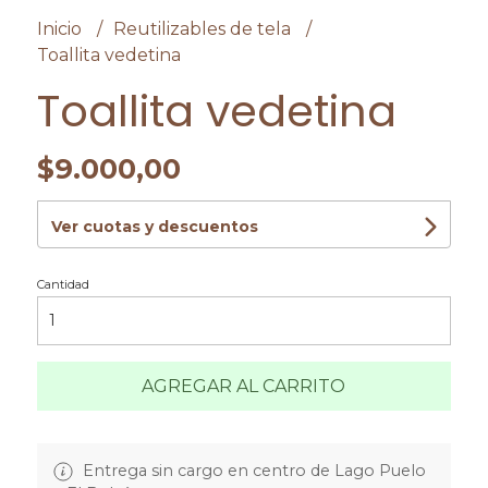
Inicio
Reutilizables de tela
Toallita vedetina
Toallita vedetina
$9.000,00
Ver cuotas y descuentos
Cantidad
AGREGAR AL CARRITO
Entrega sin cargo en centro de Lago Puelo