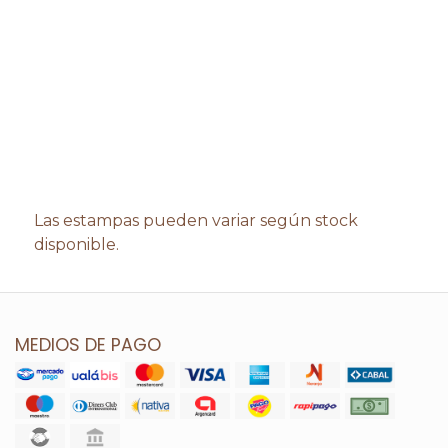
Las estampas pueden variar según stock
disponible.
MEDIOS DE PAGO