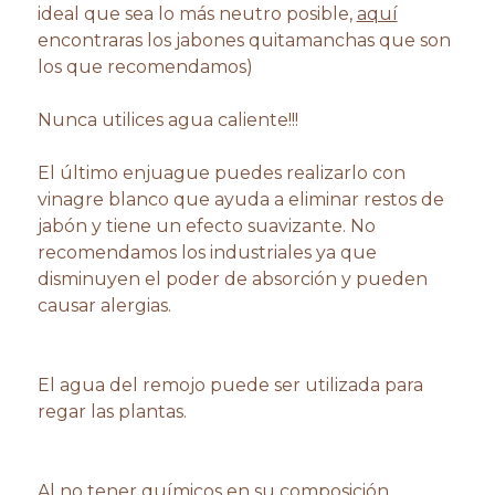
ideal que sea lo más neutro posible,
aquí
encontraras los jabones quitamanchas que son
los que recomendamos)
Nunca utilices agua caliente!!!
El último enjuague puedes realizarlo con
vinagre blanco que ayuda a eliminar restos de
jabón y tiene un efecto suavizante. No
recomendamos los industriales ya que
disminuyen el poder de absorción y pueden
causar alergias.
El agua del remojo puede ser utilizada para
regar las plantas.
Al no tener químicos en su composición,