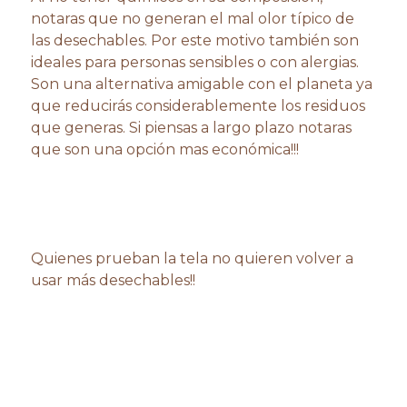
notaras que no generan el mal olor típico de
las desechables. Por este motivo también son
ideales para personas sensibles o con alergias.
Son una alternativa amigable con el planeta ya
que reducirás considerablemente los residuos
que generas. Si piensas a largo plazo notaras
que son una opción mas económica!!!
Quienes prueban la tela no quieren volver a
usar más desechables!!