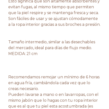
Esto significa que son altamente absorbentes y
evitan fugas, al mismo tiempo que permiten
que la piel respire y se mantenga fresca y seca.
Son fáciles de usar y se ajustan cómodamente
a la ropa interior gracias a sus broches a presión.
Tamaño intermedio, similar a las desechables
del mercado, ideal para días de flujo medio.
MEDIDA: 21 cm
Recomendamos remojar un mínimo de 6 horas
en agua fría, cambiándola cada vez que lo
creas necesario.
Pueden lavarse a mano o en lavarropas, con el
mismo jabón que lo hagas con tu ropa interior
que es al que tu piel esta acostumbrada (es