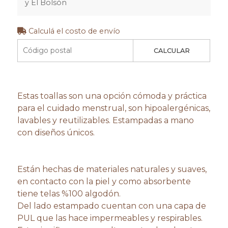
y El Bolsón
Calculá el costo de envío
CALCULAR
Estas toallas son una opción cómoda y práctica
para el cuidado menstrual, son hipoalergénicas,
lavables y reutilizables. Estampadas a mano
con diseños únicos.
Están hechas de materiales naturales y suaves,
en contacto con la piel y como absorbente
tiene telas %100 algodón.
Del lado estampado cuentan con una capa de
PUL que las hace impermeables y respirables.