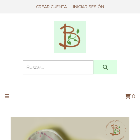
CREAR CUENTA
INICIAR SESIÓN
0